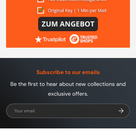
Subscribe to our emails
Be the first to hear about new collections and
exclusive offers.
Email
Subscrib