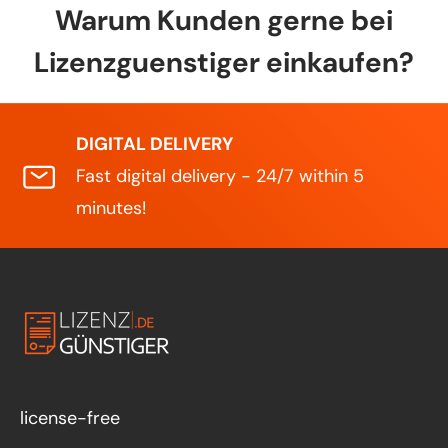
Warum Kunden gerne bei
Lizenzguenstiger einkaufen?
DIGITAL DELIVERY
Fast digital delivery - 24/7 within 5
minutes!
license-free