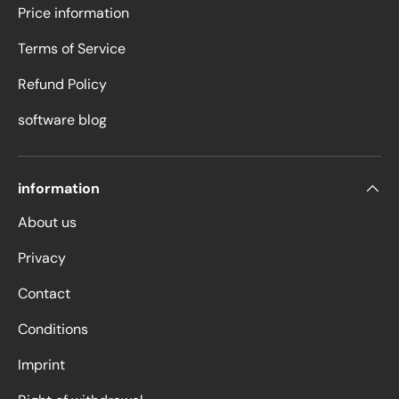
Price information
Terms of Service
Refund Policy
software blog
information
About us
Privacy
Contact
Conditions
Imprint