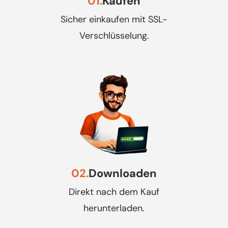
01.
Kaufen
Sicher einkaufen mit SSL-
Verschlüsselung.
02.
Downloaden
Direkt nach dem Kauf
herunterladen.