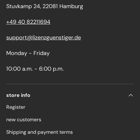
Stuvkamp 24, 22081 Hamburg
+49 40 82211694
support@lizenzguenstiger.de
Monday - Friday
10:00 a.m. - 6:00 p.m.
store info
Register
new customers
Shipping and payment terms