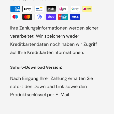
Ihre Zahlungsinformationen werden sicher
verarbeitet. Wir speichern weder
Kreditkartendaten noch haben wir Zugriff
auf Ihre Kreditkarteninformationen.
Sofort-Download Version:
Nach Eingang Ihrer Zahlung erhalten Sie
sofort den Download Link sowie den
Produktschlüssel per E-Mail.