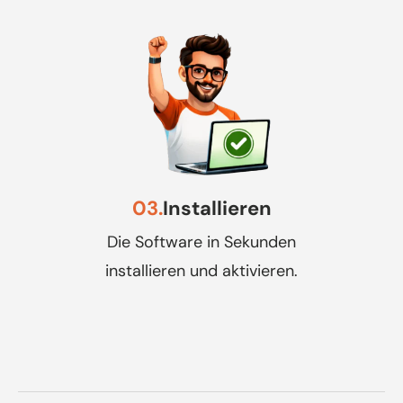
03.
Installieren
Die Software in Sekunden
installieren und aktivieren.