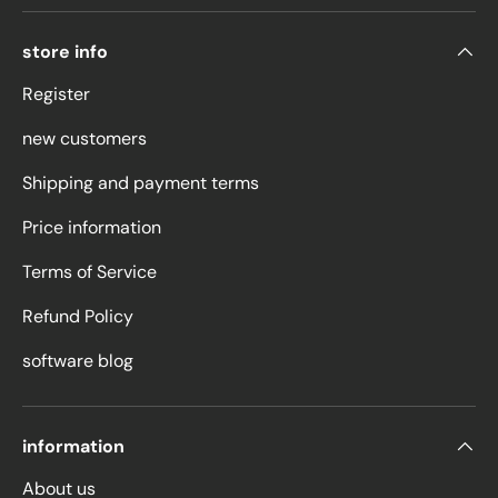
store info
Register
new customers
Shipping and payment terms
Price information
Terms of Service
Refund Policy
software blog
information
About us