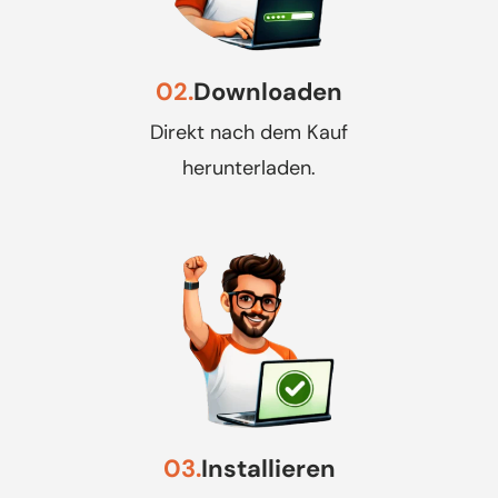
02.
Downloaden
Direkt nach dem Kauf
herunterladen.
03.
Installieren