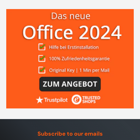
Subscribe to our emails