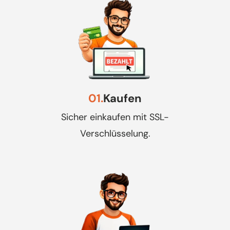
01.
Kaufen
Sicher einkaufen mit SSL-
Verschlüsselung.