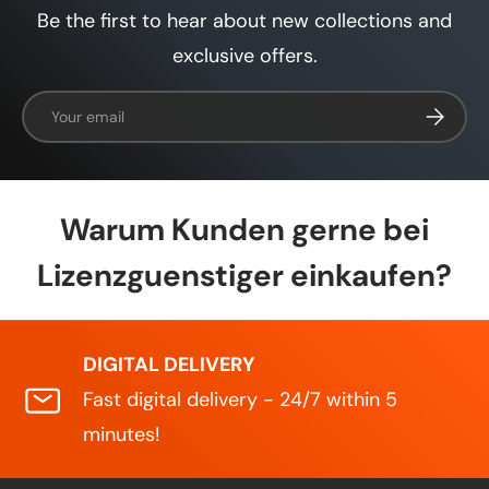
Be the first to hear about new collections and
exclusive offers.
Email
Subscrib
Warum Kunden gerne bei
Lizenzguenstiger einkaufen?
DIGITAL DELIVERY
Fast digital delivery - 24/7 within 5
minutes!