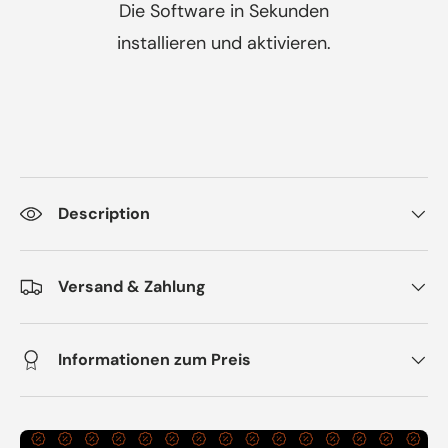
Die Software in Sekunden
installieren und aktivieren.
Description
Versand & Zahlung
Informationen zum Preis