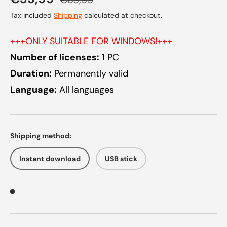
Tax included
Shipping
calculated at checkout.
+++ONLY SUITABLE FOR WINDOWS!+++
Number of licenses:
1 PC
Duration:
Permanently valid
Language:
All languages
Shipping method:
Instant download
USB stick