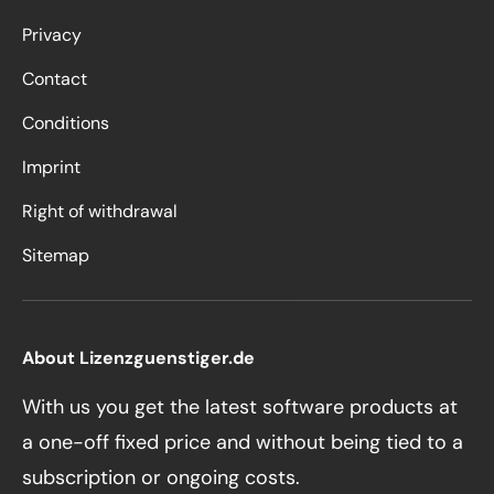
Privacy
Contact
Conditions
Imprint
Right of withdrawal
Sitemap
About Lizenzguenstiger.de
With us you get the latest software products at
a one-off fixed price and without being tied to a
subscription or ongoing costs.