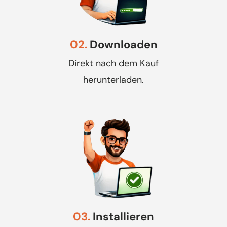
02.
Downloaden
Direkt nach dem Kauf
herunterladen.
03.
Installieren