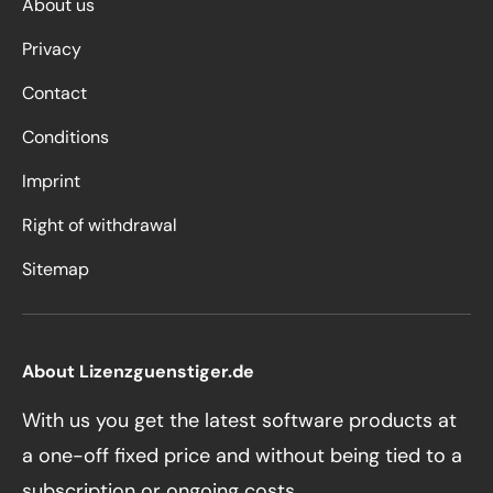
About us
Privacy
Contact
Conditions
Imprint
Right of withdrawal
Sitemap
About Lizenzguenstiger.de
With us you get the latest software products at
a one-off fixed price and without being tied to a
subscription or ongoing costs.