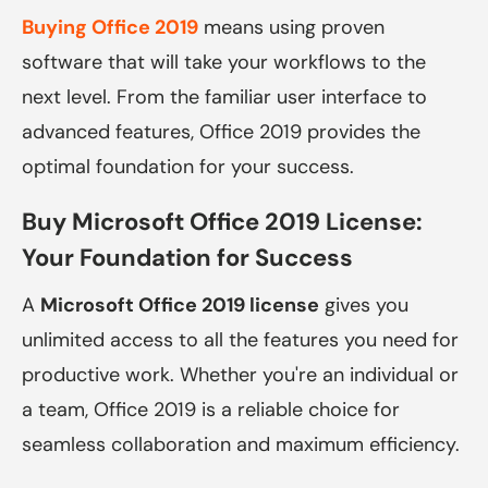
Buying Office 2019
means using proven
software that will take your workflows to the
next level. From the familiar user interface to
advanced features, Office 2019 provides the
optimal foundation for your success.
Buy Microsoft Office 2019 License:
Your Foundation for Success
A
Microsoft Office 2019 license
gives you
unlimited access to all the features you need for
productive work. Whether you're an individual or
a team, Office 2019 is a reliable choice for
seamless collaboration and maximum efficiency.