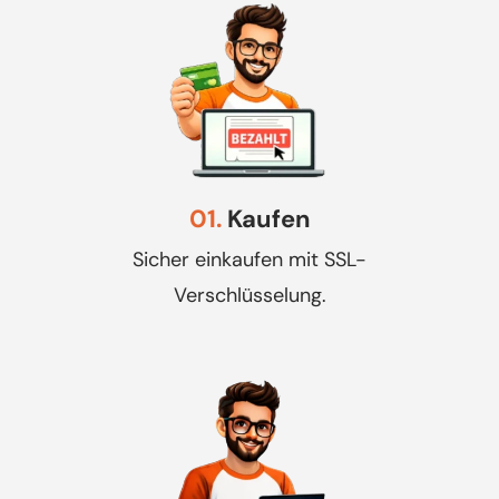
01.
Kaufen
Sicher einkaufen mit SSL-
Verschlüsselung.