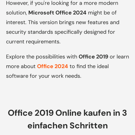
However, if you're looking for a more modern
solution,
Microsoft Office 2024
might be of
interest. This version brings new features and
security standards specifically designed for
current requirements.
Explore the possibilities with
Office 2019
or learn
more about
Office 2024
to find the ideal
software for your work needs.
Office 2019 Online kaufen in 3
einfachen Schritten