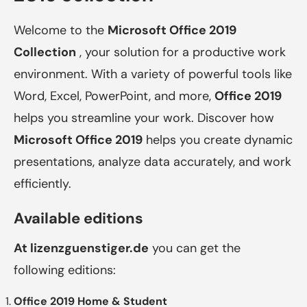
Welcome to the
Microsoft Office 2019
Collection
, your solution for a productive work
environment. With a variety of powerful tools like
Word, Excel, PowerPoint, and more,
Office 2019
helps you streamline your work. Discover how
Microsoft Office 2019
helps you create dynamic
presentations, analyze data accurately, and work
efficiently.
Available editions
At
lizenzguenstiger.de
you can get the
following editions:
Office 2019 Home & Student