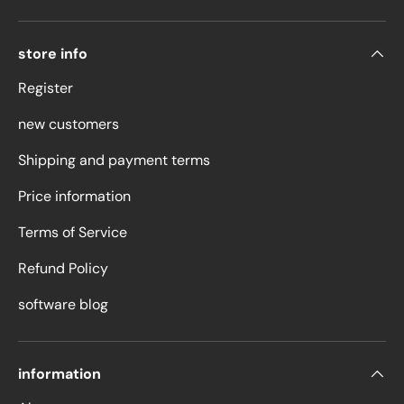
store info
Register
new customers
Shipping and payment terms
Price information
Terms of Service
Refund Policy
software blog
information