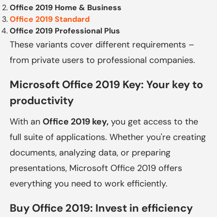
Office 2019 Home & Business
Office 2019 Standard
Office 2019 Professional Plus
These variants cover different requirements –
from private users to professional companies.
Microsoft Office 2019 Key: Your key to
productivity
With an
Office 2019 key,
you get access to the
full suite of applications. Whether you're creating
documents, analyzing data, or preparing
presentations, Microsoft Office 2019 offers
everything you need to work efficiently.
Buy Office 2019: Invest in efficiency