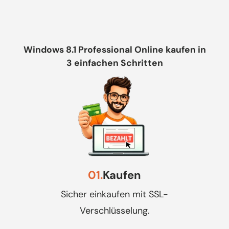
Windows 8.1 Professional Online kaufen in
3 einfachen Schritten
01.
Kaufen
Sicher einkaufen mit SSL-
Verschlüsselung.