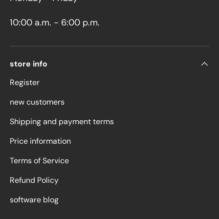
10:00 a.m. - 6:00 p.m.
store info
Register
new customers
Shipping and payment terms
Price information
Terms of Service
Refund Policy
software blog