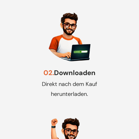
02.
Downloaden
Direkt nach dem Kauf
herunterladen.