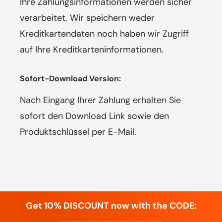
Ihre Zahlungsinformationen werden sicher
verarbeitet. Wir speichern weder
Kreditkartendaten noch haben wir Zugriff
auf Ihre Kreditkarteninformationen.
Sofort-Download Version:
Nach Eingang Ihrer Zahlung erhalten Sie
sofort den Download Link sowie den
Produktschlüssel per E-Mail.
Get 10% DISCOUNT now with the CODE: