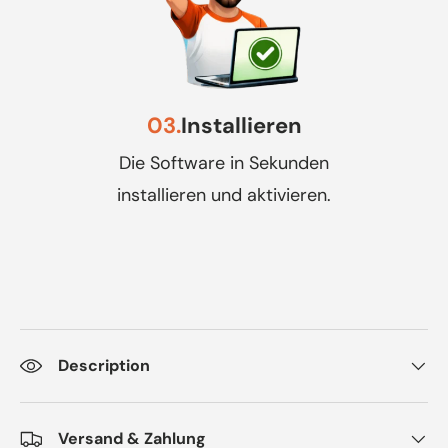
03.
Installieren
Die Software in Sekunden
installieren und aktivieren.
Description
Versand & Zahlung