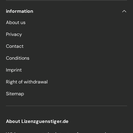
information
About us
Privacy
Contact
Conditions
Imprint
Right of withdrawal
Sitemap
About Lizenzguenstiger.de