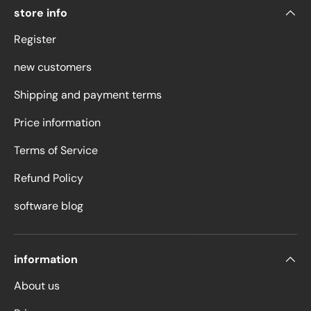
store info
Register
new customers
Shipping and payment terms
Price information
Terms of Service
Refund Policy
software blog
information
About us