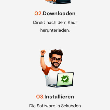
02.
Downloaden
Direkt nach dem Kauf
herunterladen.
03.
Installieren
Die Software in Sekunden