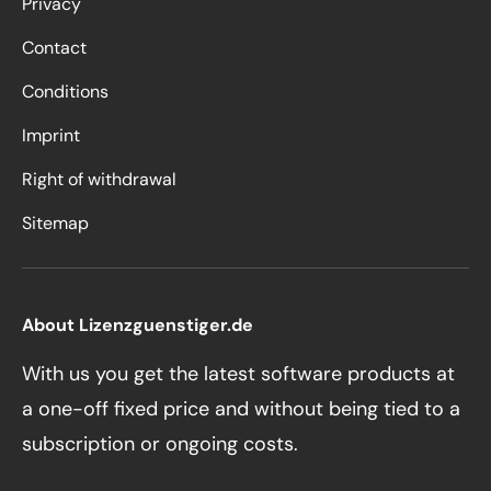
Privacy
Contact
Conditions
Imprint
Right of withdrawal
Sitemap
About Lizenzguenstiger.de
With us you get the latest software products at
a one-off fixed price and without being tied to a
subscription or ongoing costs.