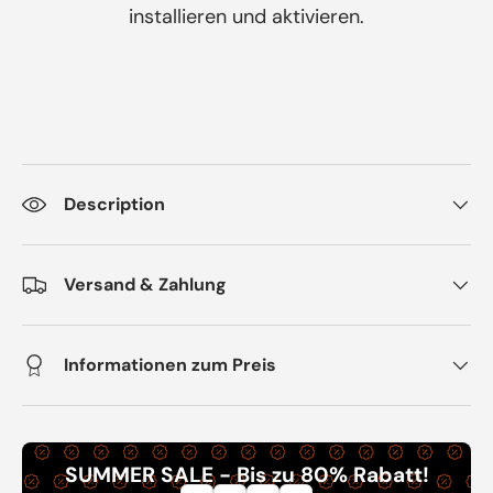
installieren und aktivieren.
Description
Versand & Zahlung
Informationen zum Preis
SUMMER SALE - Bis zu 80% Rabatt!