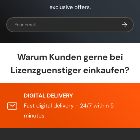
exclusive offers.
Email
Subscrib
Warum Kunden gerne bei
Lizenzguenstiger einkaufen?
DIGITAL DELIVERY
Fast digital delivery - 24/7 within 5
minutes!