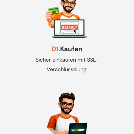
01.
Kaufen
Sicher einkaufen mit SSL-
Verschlüsselung.