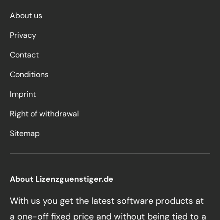
About us
Privacy
Contact
Conditions
Imprint
Right of withdrawal
Sitemap
About Lizenzguenstiger.de
With us you get the latest software products at
a one-off fixed price and without being tied to a