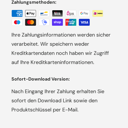
Zahlungsmethoden:
Ihre Zahlungsinformationen werden sicher
verarbeitet. Wir speichern weder
Kreditkartendaten noch haben wir Zugriff
auf Ihre Kreditkarteninformationen.
Sofort-Download Version:
Nach Eingang Ihrer Zahlung erhalten Sie
sofort den Download Link sowie den
Produktschlüssel per E-Mail.