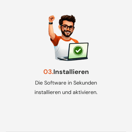
03.
Installieren
Die Software in Sekunden
installieren und aktivieren.