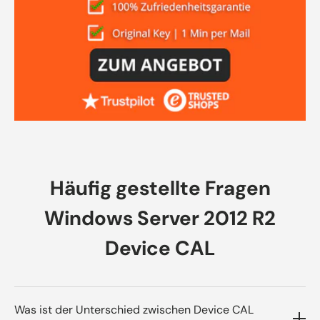
Häufig gestellte Fragen
Windows Server 2012 R2
Device CAL
Was ist der Unterschied zwischen Device CAL