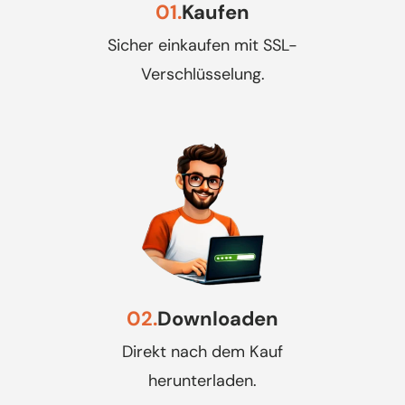
01.
Kaufen
Sicher einkaufen mit SSL-
Verschlüsselung.
02.
Downloaden
Direkt nach dem Kauf
herunterladen.