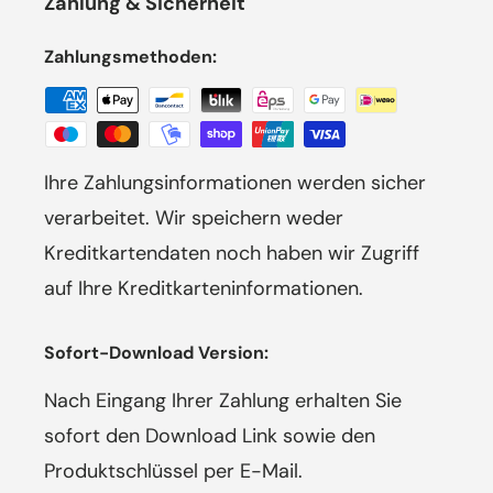
Zahlung & Sicherheit
Zahlungsmethoden:
Ihre Zahlungsinformationen werden sicher
verarbeitet. Wir speichern weder
Kreditkartendaten noch haben wir Zugriff
auf Ihre Kreditkarteninformationen.
Sofort-Download Version:
Nach Eingang Ihrer Zahlung erhalten Sie
sofort den Download Link sowie den
Produktschlüssel per E-Mail.