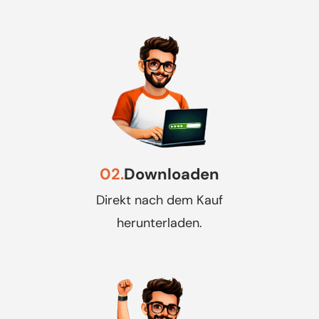
02.
Downloaden
Direkt nach dem Kauf
herunterladen.