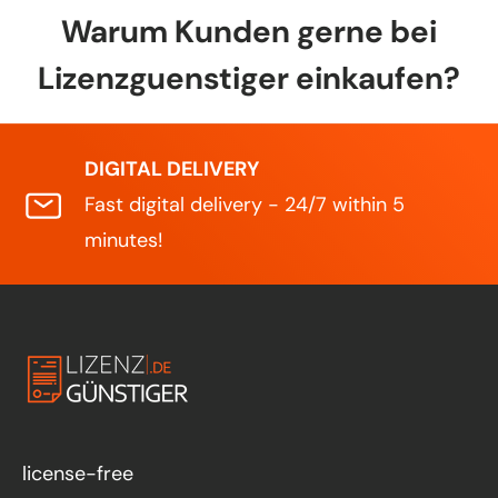
Warum Kunden gerne bei
Lizenzguenstiger einkaufen?
DIGITAL DELIVERY
Fast digital delivery - 24/7 within 5
minutes!
license-free