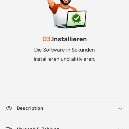
03.
Installieren
Die Software in Sekunden
installieren und aktivieren.
Description