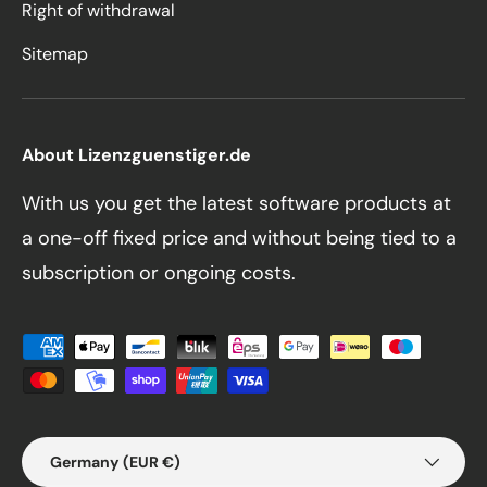
Right of withdrawal
Sitemap
About Lizenzguenstiger.de
With us you get the latest software products at
a one-off fixed price and without being tied to a
subscription or ongoing costs.
Payment methods accepted
Country/Region
Germany (EUR €)