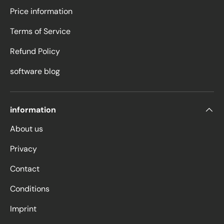
Price information
Terms of Service
Refund Policy
software blog
information
About us
Privacy
Contact
Conditions
Imprint