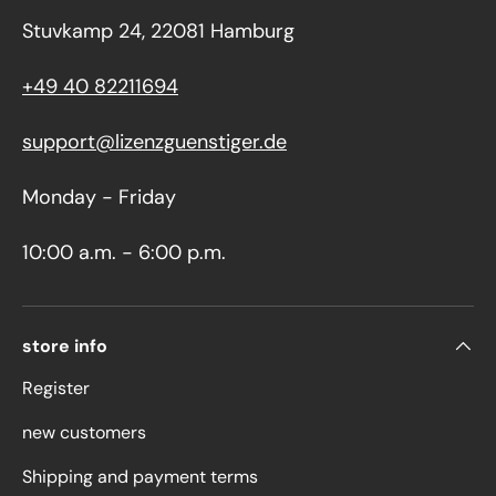
Stuvkamp 24, 22081 Hamburg
+49 40 82211694
support@lizenzguenstiger.de
Monday - Friday
10:00 a.m. - 6:00 p.m.
store info
Register
new customers
Shipping and payment terms