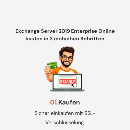
Exchange Server 2019 Enterprise Online
kaufen in 3 einfachen Schritten
01.
Kaufen
Sicher einkaufen mit SSL-
Verschlüsselung.