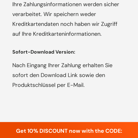
Ihre Zahlungsinformationen werden sicher
verarbeitet. Wir speichern weder
Kreditkartendaten noch haben wir Zugriff
auf Ihre Kreditkarteninformationen.
Sofort-Download Version:
Nach Eingang Ihrer Zahlung erhalten Sie
sofort den Download Link sowie den
Produktschlüssel per E-Mail.
Get 10% DISCOUNT now with the CODE: