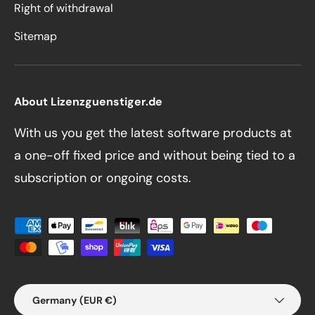
Right of withdrawal
Sitemap
About Lizenzguenstiger.de
With us you get the latest software products at
a one-off fixed price and without being tied to a
subscription or ongoing costs.
Payment methods accepted
Country/Region
Germany (EUR €)