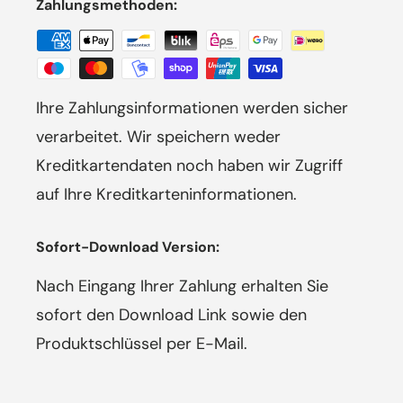
Zahlungsmethoden:
Ihre Zahlungsinformationen werden sicher
verarbeitet. Wir speichern weder
Kreditkartendaten noch haben wir Zugriff
auf Ihre Kreditkarteninformationen.
Sofort-Download Version:
Nach Eingang Ihrer Zahlung erhalten Sie
sofort den Download Link sowie den
Produktschlüssel per E-Mail.