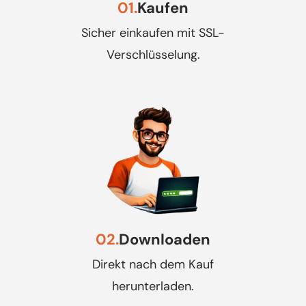
01.
Kaufen
Sicher einkaufen mit SSL-
Verschlüsselung.
02.
Downloaden
Direkt nach dem Kauf
herunterladen.