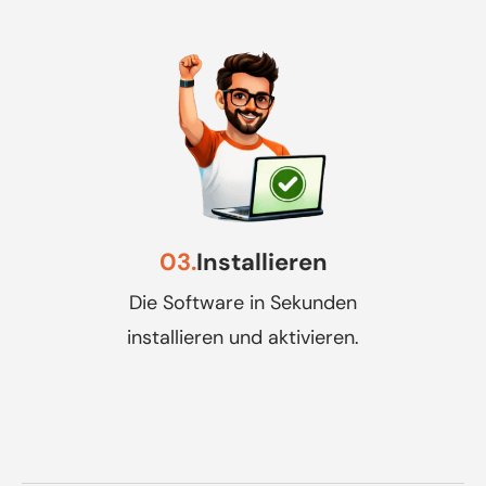
03.
Installieren
Die Software in Sekunden
installieren und aktivieren.