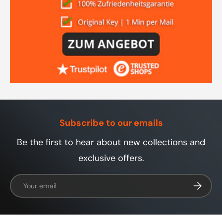
Subscribe to our emails
Be the first to hear about new collections and
exclusive offers.
Email
Subscrib