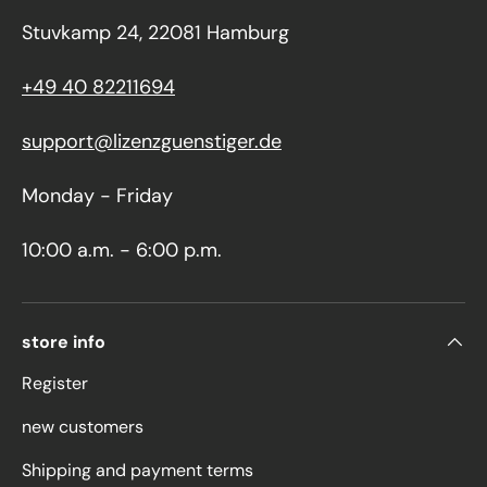
Stuvkamp 24, 22081 Hamburg
+49 40 82211694
support@lizenzguenstiger.de
Monday - Friday
10:00 a.m. - 6:00 p.m.
store info
Register
new customers
Shipping and payment terms