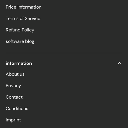
Price information
Terms of Service
Refund Policy
software blog
information
About us
Privacy
Contact
Conditions
Imprint