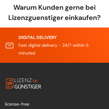
Warum Kunden gerne bei
Lizenzguenstiger einkaufen?
DIGITAL DELIVERY
Fast digital delivery - 24/7 within 5
minutes!
license-free