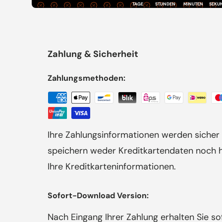
TAGE
STUNDEN
MINUTEN
SEKU
Zahlung & Sicherheit
Zahlungsmethoden:
Ihre Zahlungsinformationen werden sicher 
speichern weder Kreditkartendaten noch ha
Ihre Kreditkarteninformationen.
Sofort-Download Version:
Nach Eingang Ihrer Zahlung erhalten Sie s