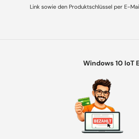
Link sowie den Produktschlüssel per E-Mai
Windows 10 IoT E