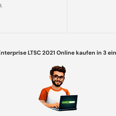
l.
nterprise LTSC 2021 Online kaufen in 3 ei