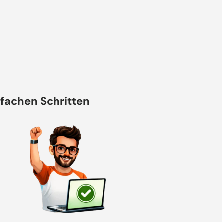
nfachen Schritten