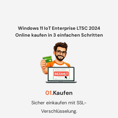
Windows 11 IoT Enterprise LTSC 2024
Online kaufen in 3 einfachen Schritten
01.
Kaufen
Sicher einkaufen mit SSL-
Verschlüsselung.