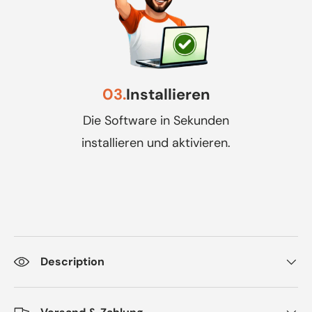
03.
Installieren
Die Software in Sekunden
installieren und aktivieren.
Description