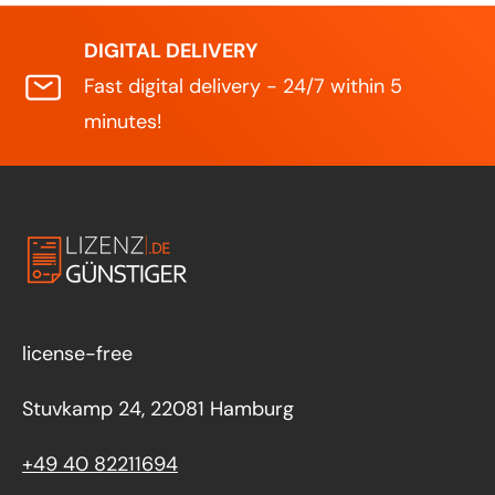
DIGITAL DELIVERY
Fast digital delivery - 24/7 within 5
minutes!
license-free
Stuvkamp 24, 22081 Hamburg
+49 40 82211694