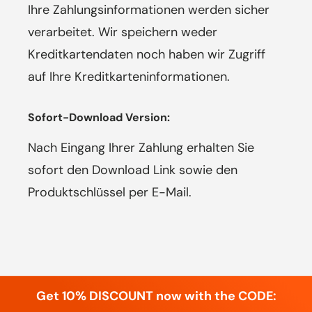
Ihre Zahlungsinformationen werden sicher
verarbeitet. Wir speichern weder
Kreditkartendaten noch haben wir Zugriff
auf Ihre Kreditkarteninformationen.
Sofort-Download Version:
Nach Eingang Ihrer Zahlung erhalten Sie
sofort den Download Link sowie den
Produktschlüssel per E-Mail.
Get 10% DISCOUNT now with the CODE: