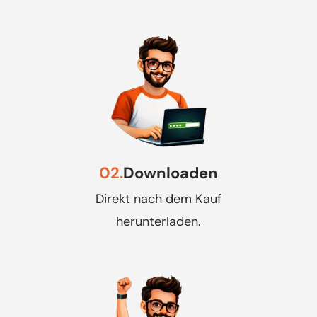
02.
Downloaden
Direkt nach dem Kauf
herunterladen.