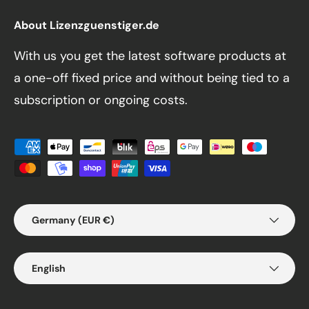
About Lizenzguenstiger.de
With us you get the latest software products at
a one-off fixed price and without being tied to a
subscription or ongoing costs.
Payment methods accepted
Country/Region
Germany (EUR €)
Language
English