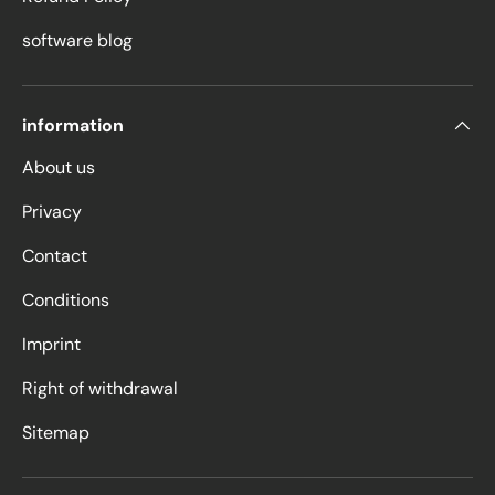
software blog
information
About us
Privacy
Contact
Conditions
Imprint
Right of withdrawal
Sitemap