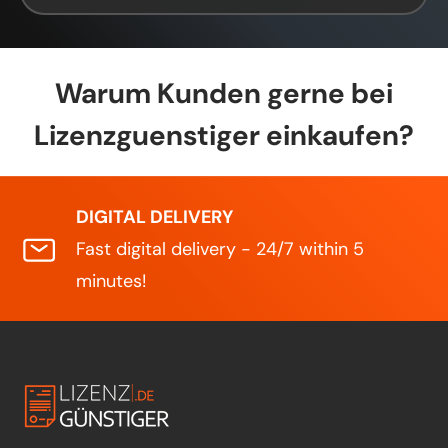
Warum Kunden gerne bei
Lizenzguenstiger einkaufen?
DIGITAL DELIVERY
Fast digital delivery - 24/7 within 5
minutes!