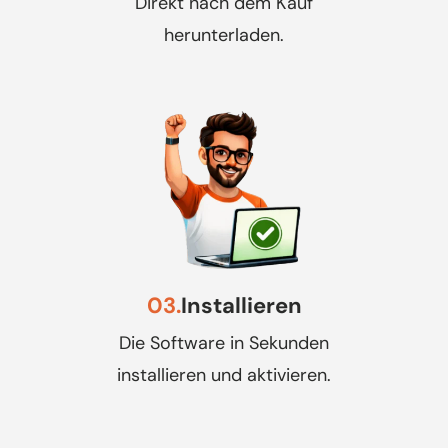
Direkt nach dem Kauf
herunterladen.
03.
Installieren
Die Software in Sekunden
installieren und aktivieren.