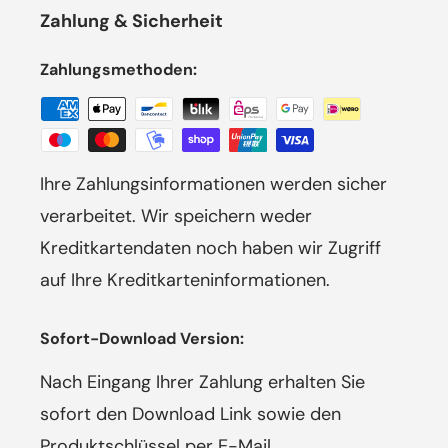
Zahlung & Sicherheit
Zahlungsmethoden:
Ihre Zahlungsinformationen werden sicher
verarbeitet. Wir speichern weder
Kreditkartendaten noch haben wir Zugriff
auf Ihre Kreditkarteninformationen.
Sofort-Download Version:
Nach Eingang Ihrer Zahlung erhalten Sie
sofort den Download Link sowie den
Produktschlüssel per E-Mail.