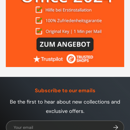
Subscribe to our emails
Be the first to hear about new collections and
exclusive offers.
Email
Subscrib