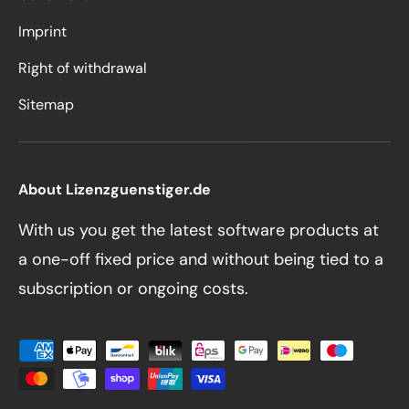
Imprint
Right of withdrawal
Sitemap
About Lizenzguenstiger.de
With us you get the latest software products at
a one-off fixed price and without being tied to a
subscription or ongoing costs.
Payment methods accepted