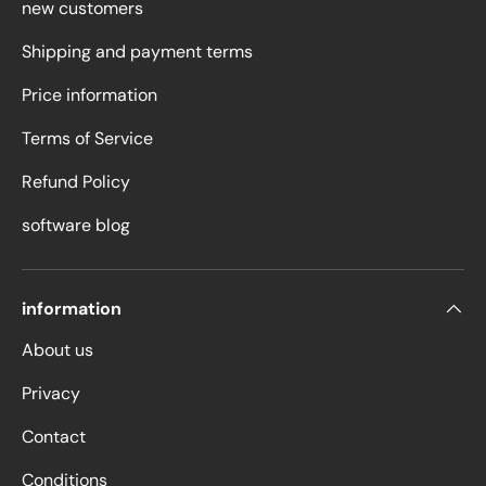
new customers
Shipping and payment terms
Price information
Terms of Service
Refund Policy
software blog
information
About us
Privacy
Contact
Conditions