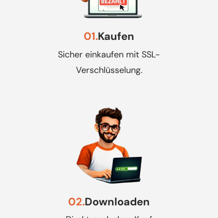
01.
Kaufen
Sicher einkaufen mit SSL-
Verschlüsselung.
02.
Downloaden