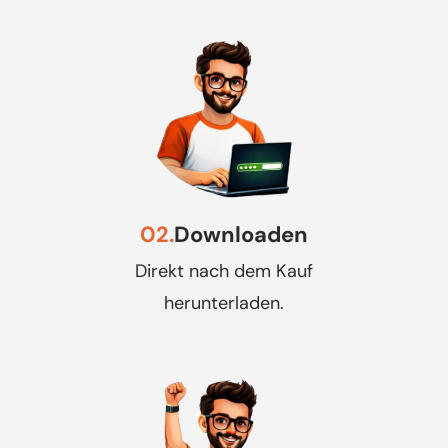
02.
Downloaden
Direkt nach dem Kauf
herunterladen.