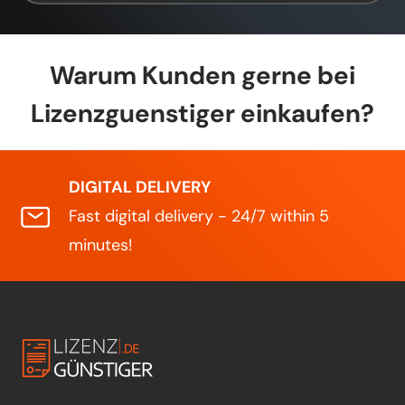
Warum Kunden gerne bei
Lizenzguenstiger einkaufen?
DIGITAL DELIVERY
Fast digital delivery - 24/7 within 5
minutes!