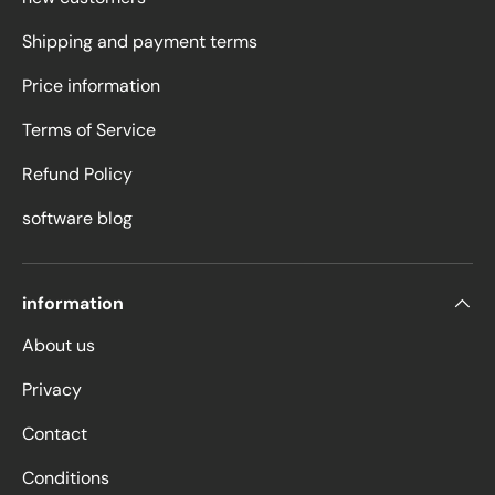
Shipping and payment terms
Price information
Terms of Service
Refund Policy
software blog
information
About us
Privacy
Contact
Conditions