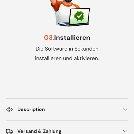
03.
Installieren
Die Software in Sekunden
installieren und aktivieren.
Description
Versand & Zahlung