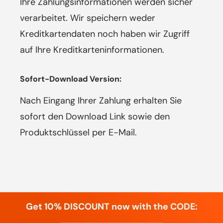
Ihre Zahlungsinformationen werden sicher
verarbeitet. Wir speichern weder
Kreditkartendaten noch haben wir Zugriff
auf Ihre Kreditkarteninformationen.
Sofort-Download Version:
Nach Eingang Ihrer Zahlung erhalten Sie
sofort den Download Link sowie den
Produktschlüssel per E-Mail.
Get 10% DISCOUNT now with the CODE: