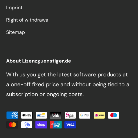
Imprint
Right of withdrawal
Sitemap
About Lizenzguenstiger.de
With us you get the latest software products at
a one-off fixed price and without being tied to a
subscription or ongoing costs.
Payment methods accepted