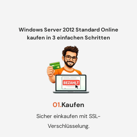
Windows Server 2012 Standard Online
kaufen in 3 einfachen Schritten
01.
Kaufen
Sicher einkaufen mit SSL-
Verschlüsselung.